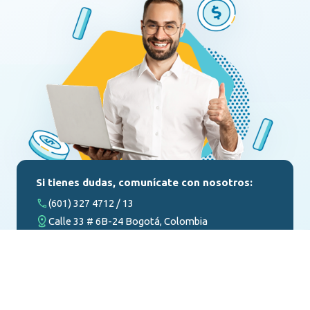
Si tienes dudas, comunícate con nosotros:
(601) 327 4712 / 13
Calle 33 # 6B-24 Bogotá, Colombia